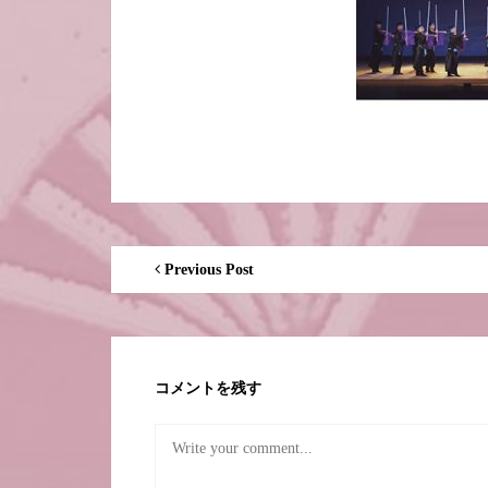
Previous Post
コメントを残す