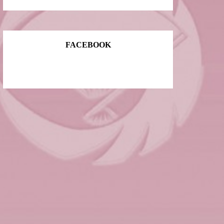
FACEBOOK