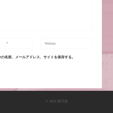
分の名前、メールアドレス、サイトを保存する。
© 2016 翔乃流