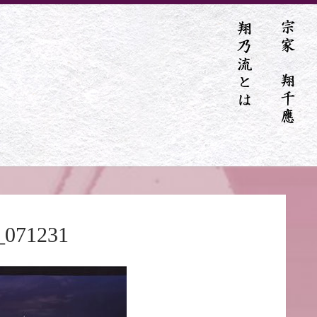
_071231