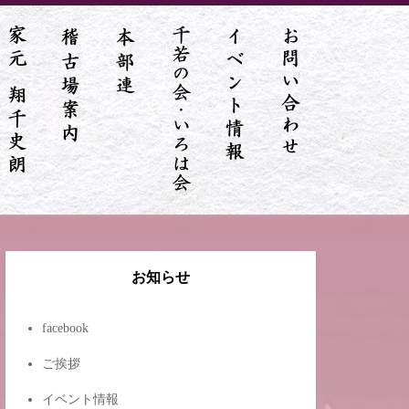
お知らせ
facebook
ご挨拶
イベント情報