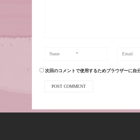
次回のコメントで使用するためブラウザーに自