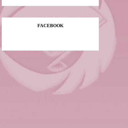
FACEBOOK