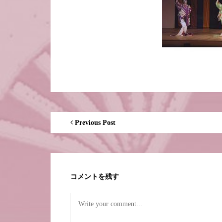
Previous Post
コメントを残す