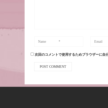
次回のコメントで使用するためブラウザーに自