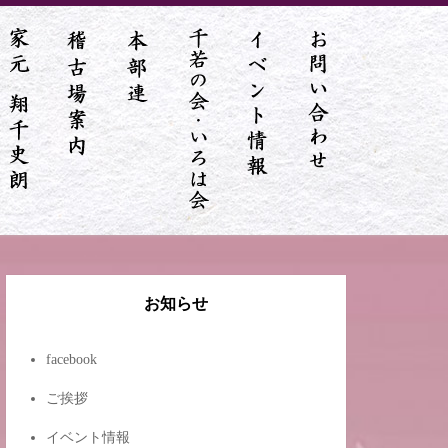
お知らせ
facebook
ご挨拶
イベント情報