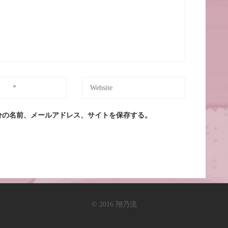
分の名前、メールアドレス、サイトを保存する。
© 2016 翔乃流