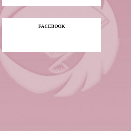
FACEBOOK