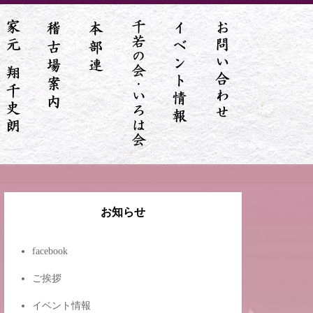
お知らせ
facebook
ご挨拶
イベント情報