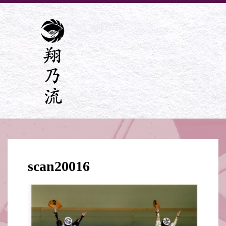
scan20016