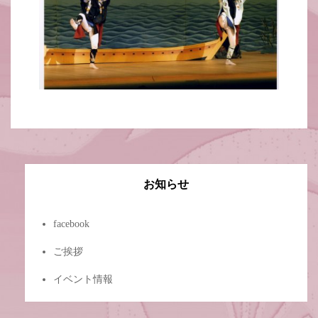
お知らせ
facebook
ご挨拶
イベント情報