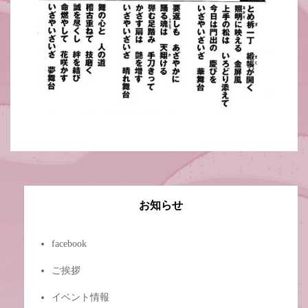
お知らせ
facebook
ご挨拶
イベント情報